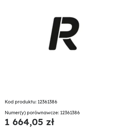
Kod produktu: 12361386
Numer(y) porównawcze: 12361386
1 664,05 zł