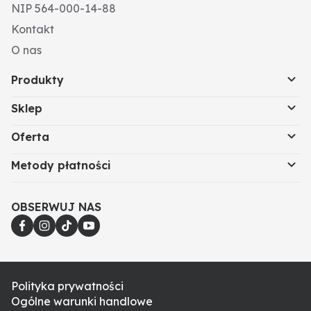
NIP 564-000-14-88
Kontakt
O nas
Produkty
Sklep
Oferta
Metody płatności
OBSERWUJ NAS
Polityka prywatności
Ogólne warunki handlowe