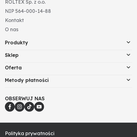
ROLTEX Sp. z o.o.
NIP 564-000-14-88
Kontakt
O nas
Produkty
Sklep
Oferta
Metody płatności
OBSERWUJ NAS
Polityka prywatności