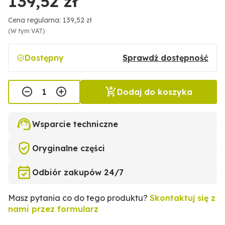
139,52 zł
Cena regularna: 139,52 zł
(W tym VAT)
Dostępny
Sprawdź dostępność
Dodaj do koszyka
Wsparcie techniczne
Oryginalne części
Odbiór zakupów 24/7
Masz pytania co do tego produktu?
Skontaktuj się z
nami przez formularz