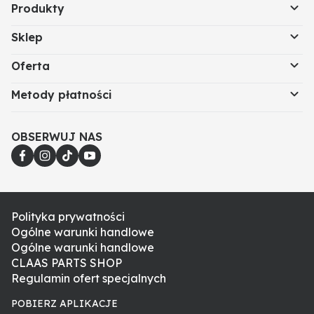
Produkty
Sklep
Oferta
Metody płatności
OBSERWUJ NAS
Polityka prywatności
Ogólne warunki handlowe
Ogólne warunki handlowe
CLAAS PARTS SHOP
Regulamin ofert specjalnych
POBIERZ APLIKACJE