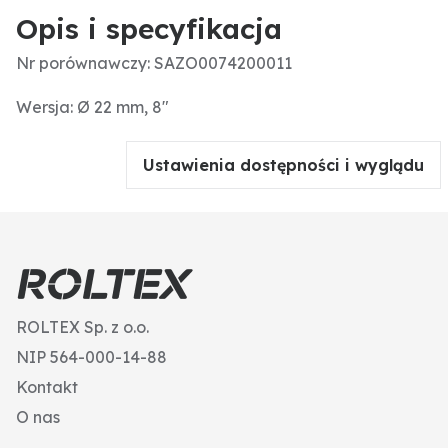
Opis i specyfikacja
Nr porównawczy: SAZO0074200011
Wersja: Ø 22 mm, 8"
Ustawienia dostępności i wyglądu
ROLTEX Sp. z o.o.
NIP 564-000-14-88
Kontakt
O nas