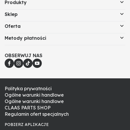
Produkty
Sklep
Oferta
Metody płatności
OBSERWUJ NAS
Polityka prywatności
Ogólne warunki handlowe
Ogólne warunki handlowe
CLAAS PARTS SHOP
Regulamin ofert specjalnych
POBIERZ APLIKACJE