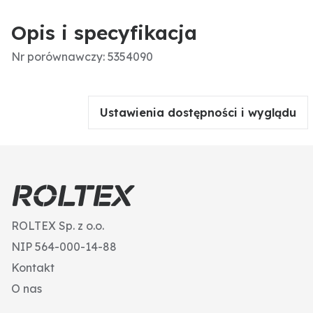
Opis i specyfikacja
Nr porównawczy: 5354090
Ustawienia dostępności i wyglądu
ROLTEX Sp. z o.o.
NIP 564-000-14-88
Kontakt
O nas