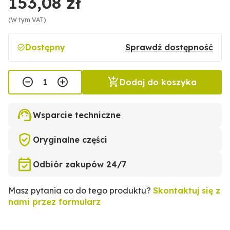
153,08 zł
(W tym VAT)
Dostępny
Sprawdź dostępność
Dodaj do koszyka
Wsparcie techniczne
Oryginalne części
Odbiór zakupów 24/7
Masz pytania co do tego produktu?
Skontaktuj się z
nami przez formularz