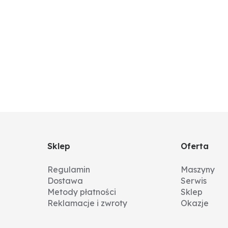
Sklep
Oferta
Regulamin
Maszyny
Dostawa
Serwis
Metody płatności
Sklep
Reklamacje i zwroty
Okazje