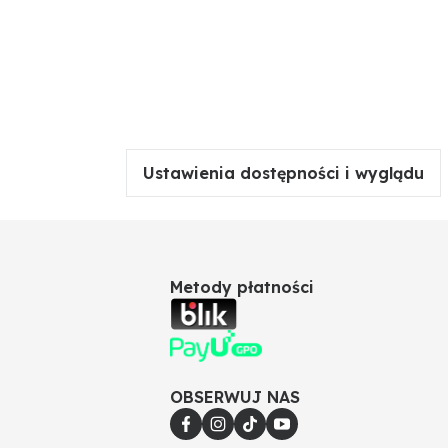
Ustawienia dostępności i wyglądu
Metody płatności
OBSERWUJ NAS