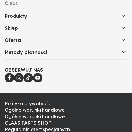
O nas
Produkty
Sklep
Oferta
Metody płatności
OBSERWUJ NAS
Polityka prywatności
Ogólne warunki handlowe
Ogólne warunki handlowe
CLAAS PARTS SHOP
Regulamin ofert specjalnych