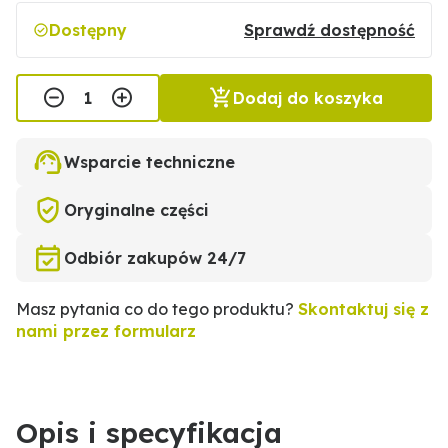
Dostępny
Sprawdź dostępność
Dodaj do koszyka
Wsparcie techniczne
Oryginalne części
Odbiór zakupów 24/7
Masz pytania co do tego produktu?
Skontaktuj się z
nami przez formularz
Opis i specyfikacja