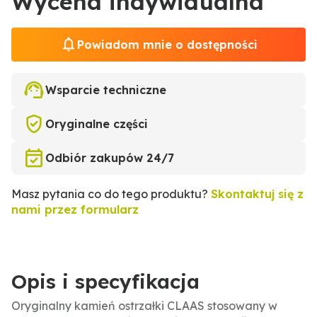
Wycena indywidualna
Powiadom mnie o dostępności
Wsparcie techniczne
Oryginalne części
Odbiór zakupów 24/7
Masz pytania co do tego produktu?
Skontaktuj się z
nami przez formularz
Opis i specyfikacja
Oryginalny kamień ostrzałki CLAAS stosowany w