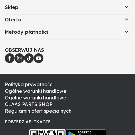
Sklep
Oferta
Metody płatności
OBSERWUJ NAS
Polityka prywatności
Ogólne warunki handlowe
Ogólne warunki handlowe
CLAAS PARTS SHOP
Regulamin ofert specjalnych
POBIERZ APLIKACJE