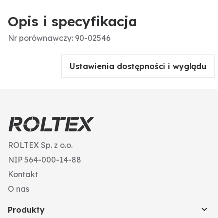
Opis i specyfikacja
Nr porównawczy: 90-02546
Ustawienia dostępności i wyglądu
ROLTEX Sp. z o.o.
NIP 564-000-14-88
Kontakt
O nas
Produkty