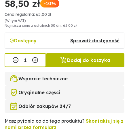
58,50 zł
-10%
Cena regularna: 65,00 zł
(W tym VAT)
Najniższa cena z ostatnich 30 dni: 65,00 zł
Dostępny
Sprawdź dostępność
Dodaj do koszyka
Wsparcie techniczne
Oryginalne części
Odbiór zakupów 24/7
Masz pytania co do tego produktu?
Skontaktuj się z
nami przez formularz