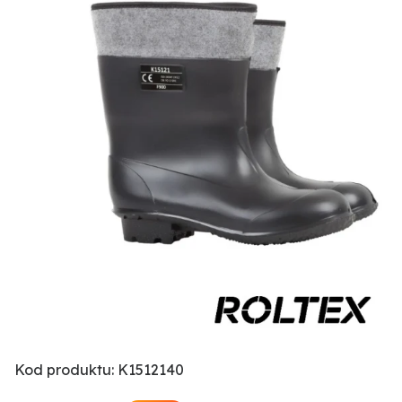
Kod produktu: K1512140