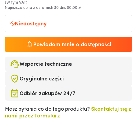
(W tym VAT)
Najniższa cena z ostatnich 30 dni: 80,00 zł
Niedostępny
Powiadom mnie o dostępności
Wsparcie techniczne
Oryginalne części
Odbiór zakupów 24/7
Masz pytania co do tego produktu?
Skontaktuj się z
nami przez formularz