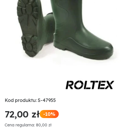
Kod produktu: S-47955
72,00 zł
-10%
Cena regularna: 80,00 zł