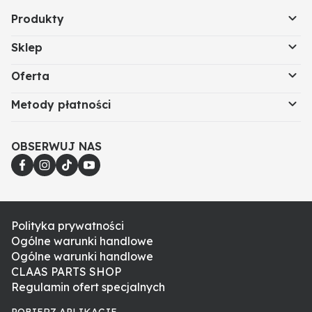
Produkty
Sklep
Oferta
Metody płatności
OBSERWUJ NAS
Polityka prywatności
Ogólne warunki handlowe
Ogólne warunki handlowe
CLAAS PARTS SHOP
Regulamin ofert specjalnych