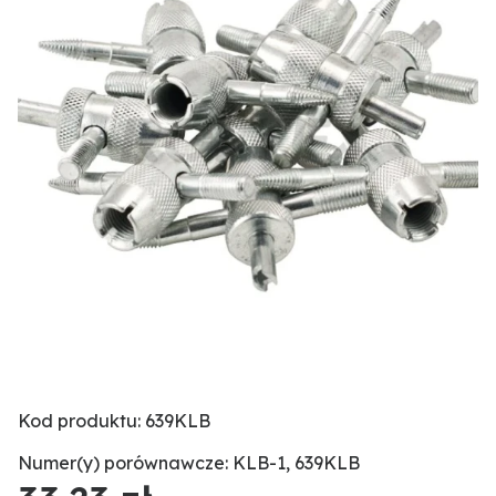
Kod produktu: 639KLB
Numer(y) porównawcze: KLB-1, 639KLB