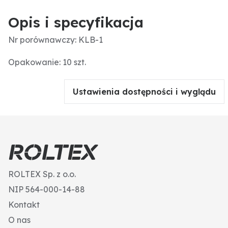
Opis i specyfikacja
Nr porównawczy: KLB-1
Opakowanie: 10 szt.
Ustawienia dostępności i wyglądu
ROLTEX Sp. z o.o.
NIP 564-000-14-88
Kontakt
O nas