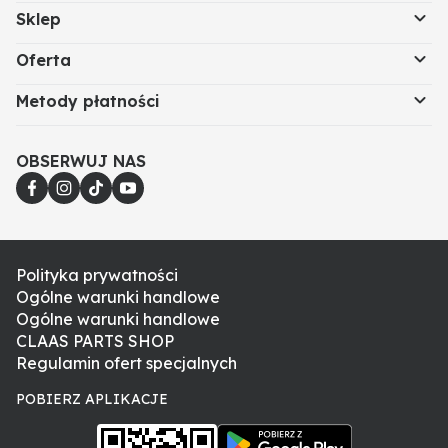
Sklep
Oferta
Metody płatności
OBSERWUJ NAS
Polityka prywatności
Ogólne warunki handlowe
Ogólne warunki handlowe
CLAAS PARTS SHOP
Regulamin ofert specjalnych
POBIERZ APLIKACJE