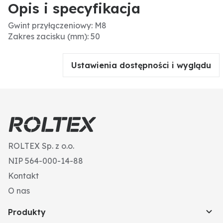
Opis i specyfikacja
Gwint przyłączeniowy: M8
Zakres zacisku (mm): 50
Ustawienia dostępności i wyglądu
ROLTEX Sp. z o.o.
NIP 564-000-14-88
Kontakt
O nas
Produkty