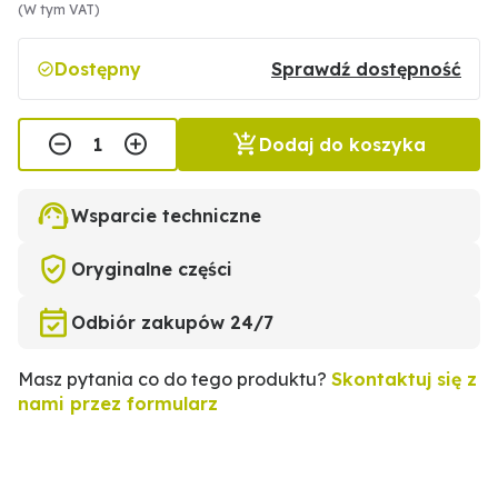
(W tym VAT)
Dostępny
Sprawdź dostępność
Dodaj do koszyka
Wsparcie techniczne
Oryginalne części
Odbiór zakupów 24/7
Masz pytania co do tego produktu?
Skontaktuj się z
nami przez formularz