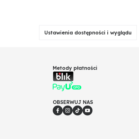
Ustawienia dostępności i wyglądu
Metody płatności
OBSERWUJ NAS