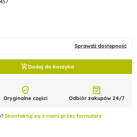
2457
Sprawdź dostępność
Dodaj do koszyka
Oryginalne części
Odbiór zakupów 24/7
u?
Skontaktuj się z nami przez formularz