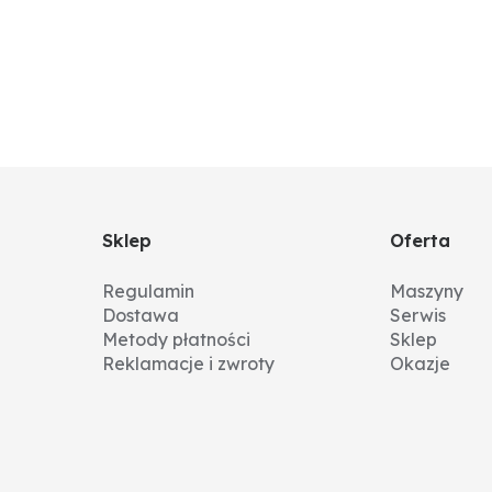
Sklep
Oferta
Regulamin
Maszyny
Dostawa
Serwis
Metody płatności
Sklep
Reklamacje i zwroty
Okazje