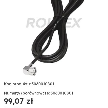
Kod produktu: 5060010801
Numer(y) porównawcze: 5060010801
99,07 zł