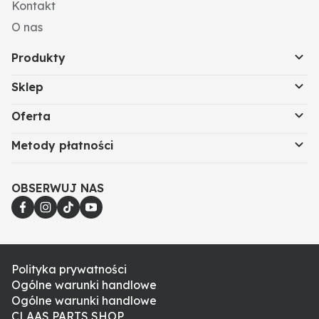
Kontakt
O nas
Produkty
Sklep
Oferta
Metody płatności
OBSERWUJ NAS
Polityka prywatności
Ogólne warunki handlowe
Ogólne warunki handlowe
CLAAS PARTS SHOP