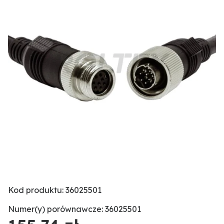
Kod produktu: 36025501
Numer(y) porównawcze: 36025501