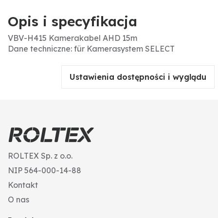
Opis i specyfikacja
VBV-H415 Kamerakabel AHD 15m
Dane techniczne: für Kamerasystem SELECT
Ustawienia dostępności i wyglądu
ROLTEX Sp. z o.o.
NIP 564-000-14-88
Kontakt
O nas