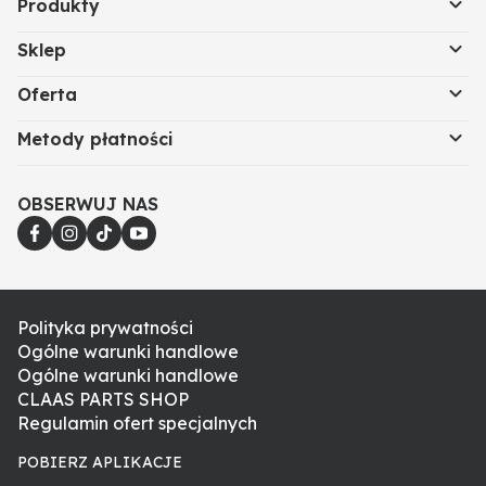
Produkty
Sklep
Oferta
Metody płatności
OBSERWUJ NAS
Polityka prywatności
Ogólne warunki handlowe
Ogólne warunki handlowe
CLAAS PARTS SHOP
Regulamin ofert specjalnych
POBIERZ APLIKACJE