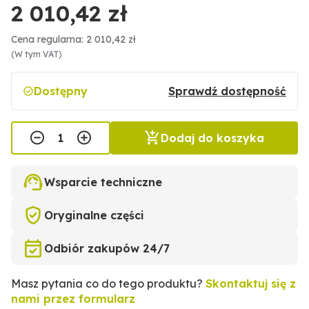
2 010,42 zł
Cena regularna: 2 010,42 zł
(W tym VAT)
Dostępny
Sprawdź dostępność
Dodaj do koszyka
Wsparcie techniczne
Oryginalne części
Odbiór zakupów 24/7
Masz pytania co do tego produktu?
Skontaktuj się z
nami przez formularz