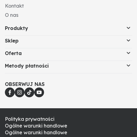
Kontakt
O nas
Produkty
Sklep
Oferta
Metody płatności
OBSERWUJ NAS
Polityka prywatności
Ogólne warunki handlowe
Ogólne warunki handlowe