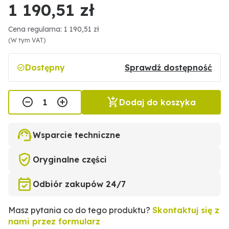
1 190,51 zł
Cena regularna: 1 190,51 zł
(W tym VAT)
Dostępny
Sprawdź dostępność
Dodaj do koszyka
Wsparcie techniczne
Oryginalne części
Odbiór zakupów 24/7
Masz pytania co do tego produktu?
Skontaktuj się z
nami przez formularz