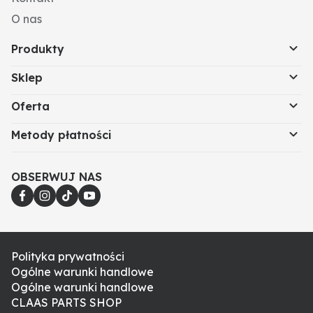
O nas
Produkty
Sklep
Oferta
Metody płatności
OBSERWUJ NAS
Polityka prywatności
Ogólne warunki handlowe
Ogólne warunki handlowe
CLAAS PARTS SHOP