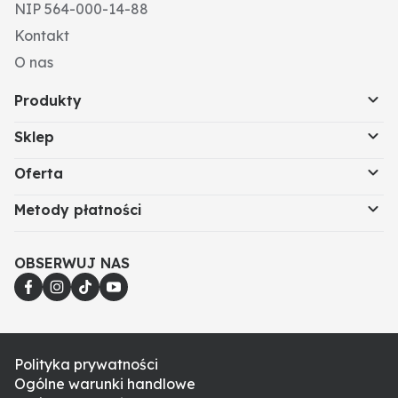
NIP 564-000-14-88
Kontakt
O nas
Produkty
Sklep
Oferta
Metody płatności
OBSERWUJ NAS
Polityka prywatności
Ogólne warunki handlowe