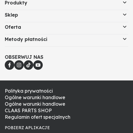
Produkty
Sklep
Oferta
Metody płatności
OBSERWUJ NAS
Polityka prywatności
Ogólne warunki handlowe
Ogólne warunki handlowe
CLAAS PARTS SHOP
Regulamin ofert specjalnych
POBIERZ APLIKACJE