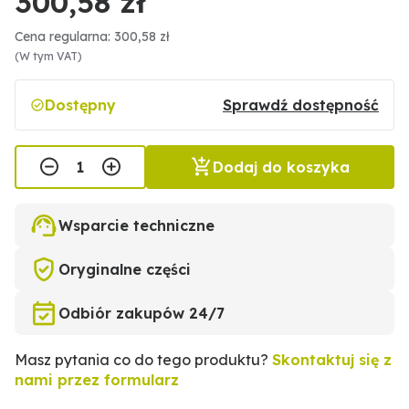
300,58 zł
Cena regularna: 300,58 zł
(W tym VAT)
Dostępny
Sprawdź dostępność
Dodaj do koszyka
Wsparcie techniczne
Oryginalne części
Odbiór zakupów 24/7
Masz pytania co do tego produktu?
Skontaktuj się z
nami przez formularz