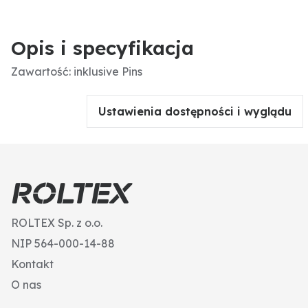
Opis i specyfikacja
Zawartość: inklusive Pins
Ustawienia dostępności i wyglądu
ROLTEX Sp. z o.o.
NIP 564-000-14-88
Kontakt
O nas