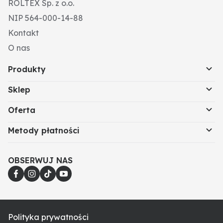
ROLTEX Sp. z o.o.
NIP 564-000-14-88
Kontakt
O nas
Produkty
Sklep
Oferta
Metody płatności
OBSERWUJ NAS
Polityka prywatności