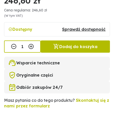
246,60 zł
Cena regularna: 246,60 zł
(W tym VAT)
Dostępny
Sprawdź dostępność
Dodaj do koszyka
Wsparcie techniczne
Oryginalne części
Odbiór zakupów 24/7
Masz pytania co do tego produktu?
Skontaktuj się z
nami przez formularz