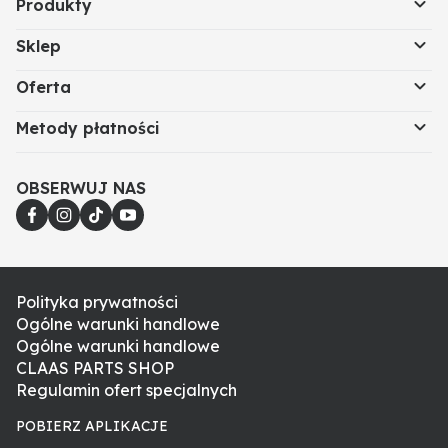
Produkty
Sklep
Oferta
Metody płatności
OBSERWUJ NAS
Polityka prywatności
Ogólne warunki handlowe
Ogólne warunki handlowe
CLAAS PARTS SHOP
Regulamin ofert specjalnych
POBIERZ APLIKACJE