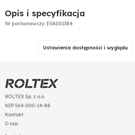
Opis i specyfikacja
Nr porównawczy: EVA001384
Ustawienia dostępności i wyglądu
ROLTEX Sp. z o.o.
NIP 564-000-14-88
Kontakt
O nas