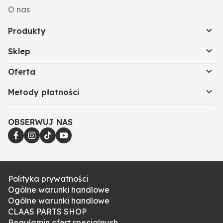
O nas
Produkty
Sklep
Oferta
Metody płatności
OBSERWUJ NAS
Polityka prywatności
Ogólne warunki handlowe
Ogólne warunki handlowe
CLAAS PARTS SHOP
Regulamin ofert specjalnych