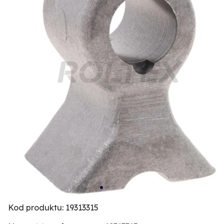
Kod produktu: 19313315