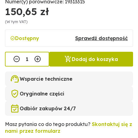
Numer(y) porównawcze: 19313315
150,65 zł
(W tym VAT)
Dostępny
Sprawdź dostępność
Dodaj do koszyka
Wsparcie techniczne
Oryginalne części
Odbiór zakupów 24/7
Masz pytania co do tego produktu?
Skontaktuj się z
nami przez formularz