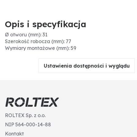
Opis i specyfikacja
Ø otworu (mm): 31
Szerokość robocza (mm): 77
Wymiary montażowe (mm): 59
Ustawienia dostępności i wyglądu
ROLTEX Sp. z o.o.
NIP 564-000-14-88
Kontakt