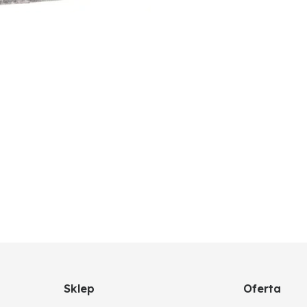
Sklep
Oferta