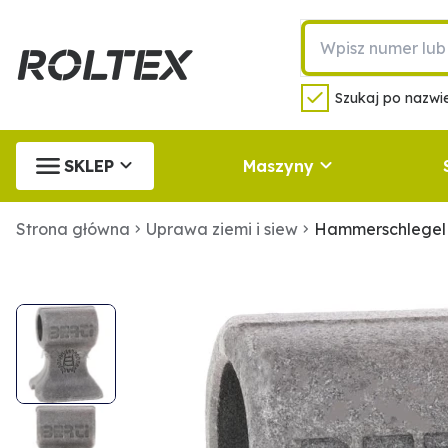
Szukaj po nazwie
SKLEP
Maszyny
Strona główna
Uprawa ziemi i siew
Hammerschlegel