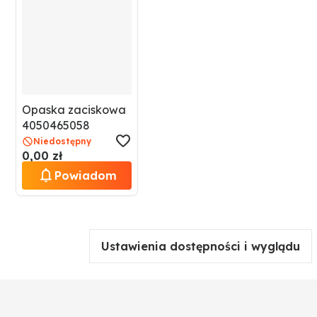
Opaska zaciskowa
4050465058
Niedostępny
0,00 zł
Powiadom
Ustawienia dostępności i wyglądu