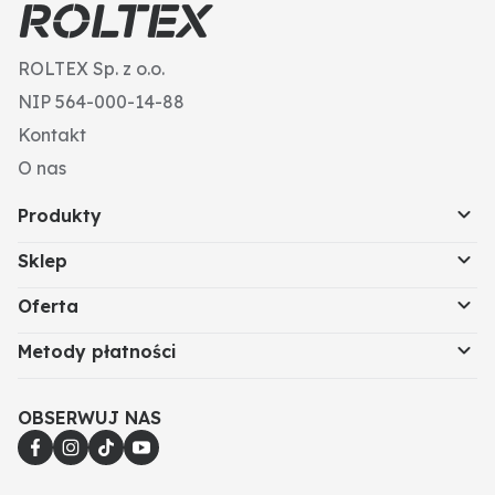
ROLTEX Sp. z o.o.
NIP 564-000-14-88
Kontakt
O nas
Produkty
Sklep
Oferta
Metody płatności
OBSERWUJ NAS