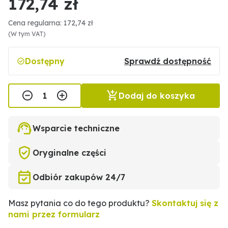
172,74 zł
Cena regularna: 172,74 zł
(W tym VAT)
Dostępny
Sprawdź dostępność
Dodaj do koszyka
Wsparcie techniczne
Oryginalne części
Odbiór zakupów 24/7
Masz pytania co do tego produktu?
Skontaktuj się z
nami przez formularz