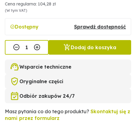
Cena regularna: 104,28 zł
(W tym VAT)
Dostępny
Sprawdź dostępność
Dodaj do koszyka
Wsparcie techniczne
Oryginalne części
Odbiór zakupów 24/7
Masz pytania co do tego produktu?
Skontaktuj się z
nami przez formularz