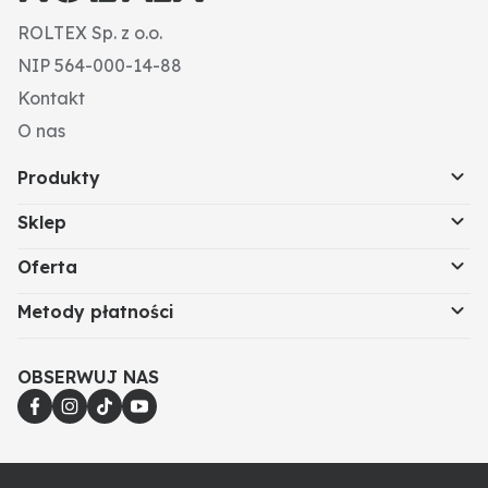
ROLTEX Sp. z o.o.
NIP 564-000-14-88
Kontakt
O nas
Produkty
Sklep
Oferta
Metody płatności
OBSERWUJ NAS