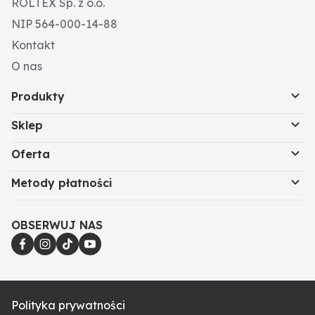
ROLTEX Sp. z o.o.
NIP 564-000-14-88
Kontakt
O nas
Produkty
Sklep
Oferta
Metody płatności
OBSERWUJ NAS
Polityka prywatności