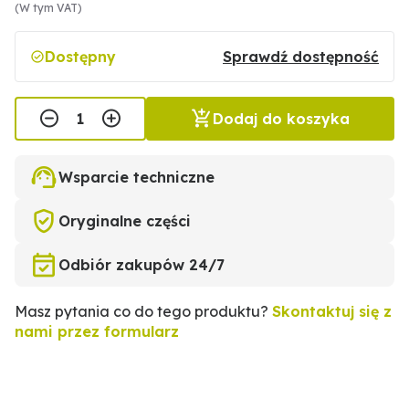
(W tym VAT)
Dostępny
Sprawdź dostępność
Dodaj do koszyka
Wsparcie techniczne
Oryginalne części
Odbiór zakupów 24/7
Masz pytania co do tego produktu?
Skontaktuj się z
nami przez formularz