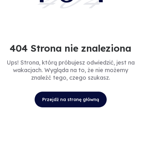
404
404 Strona nie znaleziona
Ups! Strona, którą próbujesz odwiedzić, jest na
wakacjach. Wygląda na to, że nie możemy
znaleźć tego, czego szukasz.
Przejdź na stronę główną