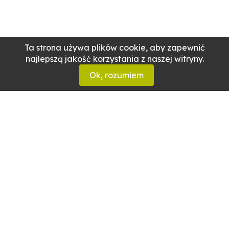
Ta strona używa plików cookie, aby zapewnić
najlepszą jakość korzystania z naszej witryny.
Ok, rozumiem