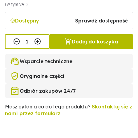
(W tym VAT)
Dostępny
Sprawdź dostępność
Dodaj do koszyka
Wsparcie techniczne
Oryginalne części
Odbiór zakupów 24/7
Masz pytania co do tego produktu?
Skontaktuj się z
nami przez formularz