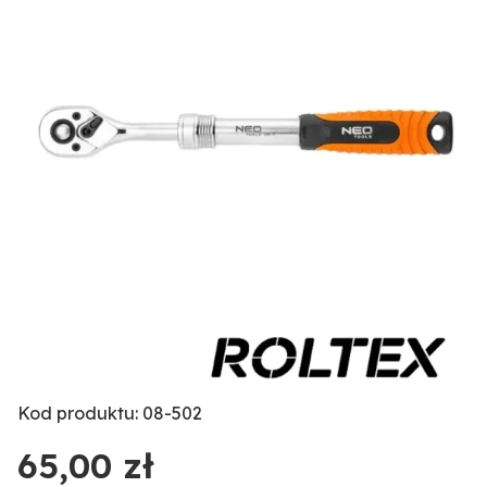
Kod produktu: 08-502
65,00 zł