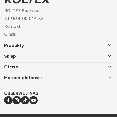
ROLTEX Sp. z o.o.
NIP 564-000-14-88
Kontakt
O nas
Produkty
Sklep
Oferta
Metody płatności
OBSERWUJ NAS