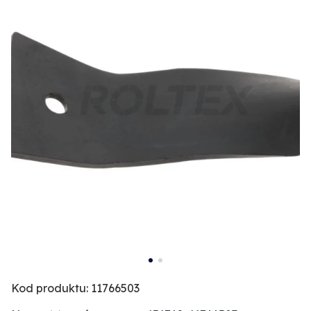
Kod produktu: 11766503