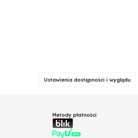
Ustawienia dostępności i wyglądu
Metody płatności