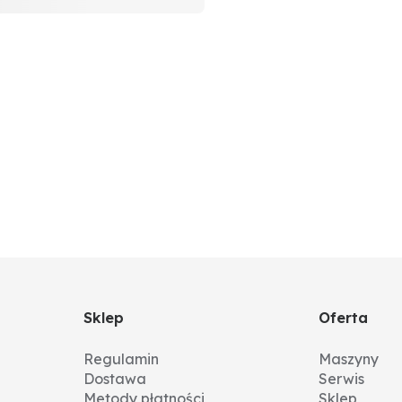
Sklep
Oferta
Regulamin
Maszyny
Dostawa
Serwis
Metody płatności
Sklep