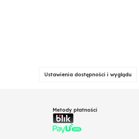
Ustawienia dostępności i wyglądu
Metody płatności