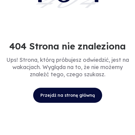
404
404 Strona nie znaleziona
Ups! Strona, którą próbujesz odwiedzić, jest na
wakacjach. Wygląda na to, że nie możemy
znaleźć tego, czego szukasz.
Przejdź na stronę główną