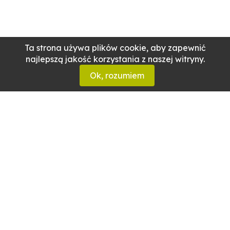
Ta strona używa plików cookie, aby zapewnić
najlepszą jakość korzystania z naszej witryny.
Ok, rozumiem