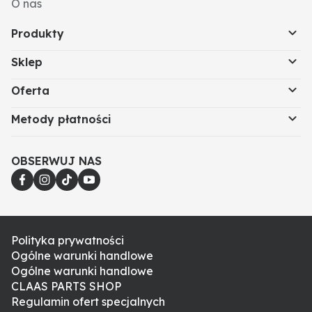
O nas
Produkty
Sklep
Oferta
Metody płatności
OBSERWUJ NAS
Polityka prywatności
Ogólne warunki handlowe
Ogólne warunki handlowe
CLAAS PARTS SHOP
Regulamin ofert specjalnych