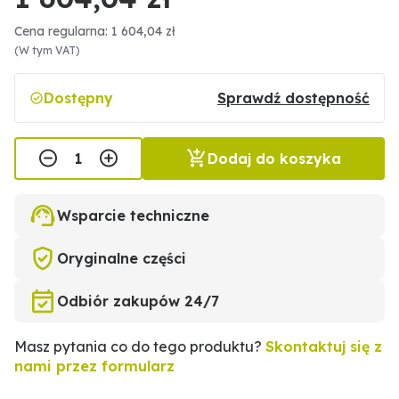
Cena regularna: 1 604,04 zł
(W tym VAT)
Dostępny
Sprawdź dostępność
Dodaj do koszyka
Wsparcie techniczne
Oryginalne części
Odbiór zakupów 24/7
Masz pytania co do tego produktu?
Skontaktuj się z
nami przez formularz