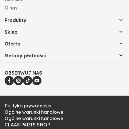
O nas
Produkty
Sklep
Oferta
Metody płatności
OBSERWUJ NAS
Polityka prywatności
Ogólne warunki handlowe
Ogólne warunki handlowe
CLAAS PARTS SHOP