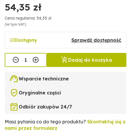
54,35 zł
Cena regularna: 54,35 zł
(W tym VAT)
Dostępny
Sprawdź dostępność
Dodaj do koszyka
Wsparcie techniczne
Oryginalne części
Odbiór zakupów 24/7
Masz pytania co do tego produktu?
Skontaktuj się z
nami przez formularz