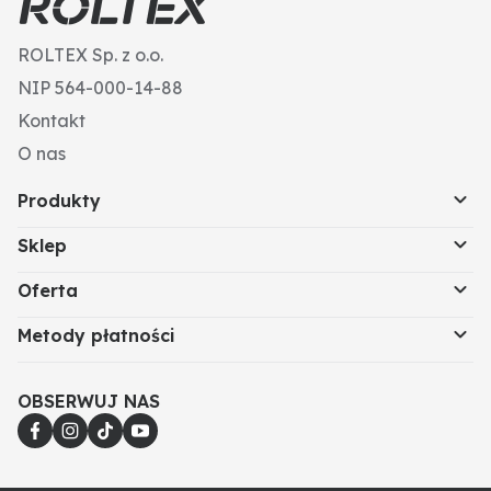
ROLTEX Sp. z o.o.
NIP 564-000-14-88
Kontakt
O nas
Produkty
Sklep
Oferta
Metody płatności
OBSERWUJ NAS