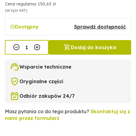
Cena regularna: 150,63 zł
(W tym VAT)
Dostępny
Sprawdź dostępność
Dodaj do koszyka
Wsparcie techniczne
Oryginalne części
Odbiór zakupów 24/7
Masz pytania co do tego produktu?
Skontaktuj się z
nami przez formularz