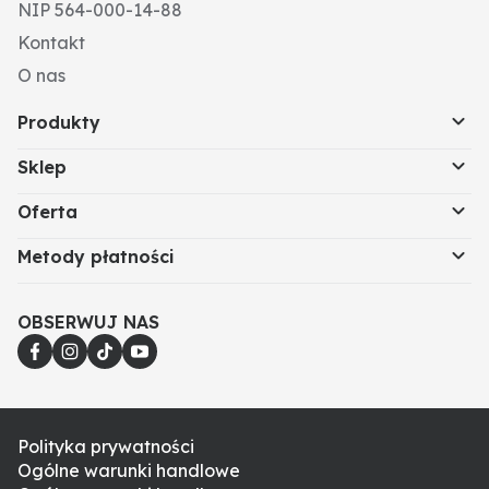
NIP 564-000-14-88
Kontakt
O nas
Produkty
Sklep
Oferta
Metody płatności
OBSERWUJ NAS
Polityka prywatności
Ogólne warunki handlowe