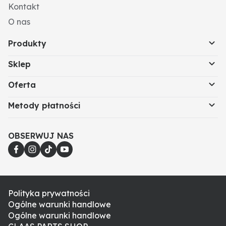
Kontakt
O nas
Produkty
Sklep
Oferta
Metody płatności
OBSERWUJ NAS
Polityka prywatności
Ogólne warunki handlowe
Ogólne warunki handlowe