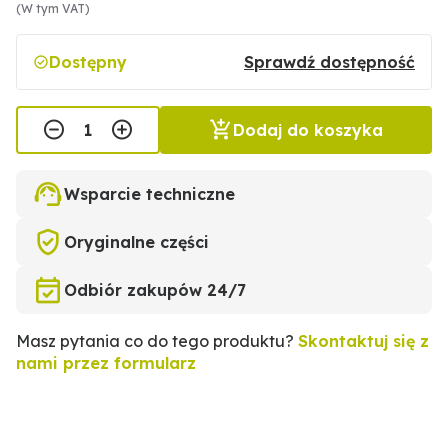
(W tym VAT)
Dostępny
Sprawdź dostępność
Dodaj do koszyka
Wsparcie techniczne
Oryginalne części
Odbiór zakupów 24/7
Masz pytania co do tego produktu?
Skontaktuj się z
nami przez formularz