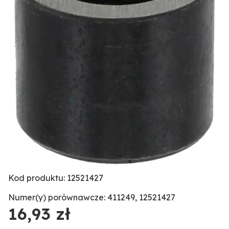
Kod produktu: 12521427
Numer(y) porównawcze: 411249, 12521427
16,93 zł