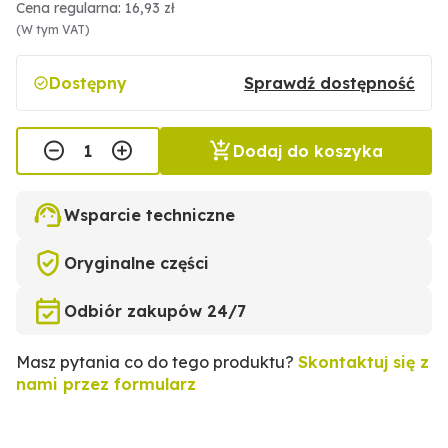
Cena regularna: 16,93 zł
(W tym VAT)
Dostępny
Sprawdź dostępność
Dodaj do koszyka
Wsparcie techniczne
Oryginalne części
Odbiór zakupów 24/7
Masz pytania co do tego produktu?
Skontaktuj się z
nami przez formularz