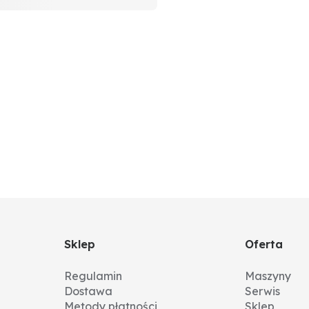
Sklep
Oferta
Regulamin
Maszyny
Dostawa
Serwis
Metody płatności
Sklep