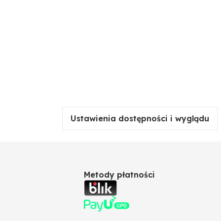
Ustawienia dostępności i wyglądu
Metody płatności