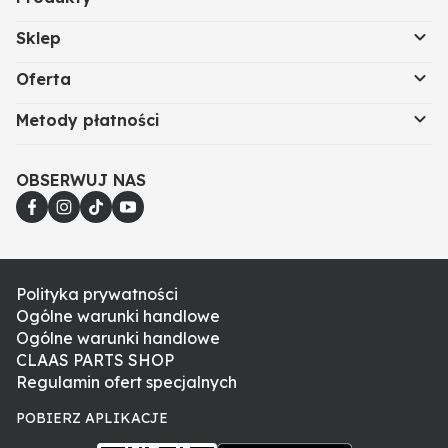
Sklep
Oferta
Metody płatności
OBSERWUJ NAS
Polityka prywatności
Ogólne warunki handlowe
Ogólne warunki handlowe
CLAAS PARTS SHOP
Regulamin ofert specjalnych
POBIERZ APLIKACJE