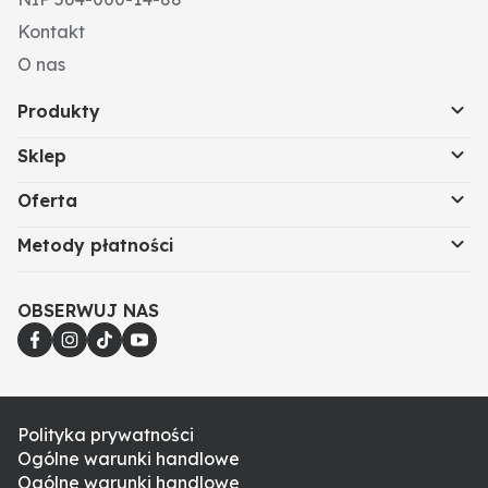
Kontakt
O nas
Produkty
Sklep
Oferta
Metody płatności
OBSERWUJ NAS
Polityka prywatności
Ogólne warunki handlowe
Ogólne warunki handlowe