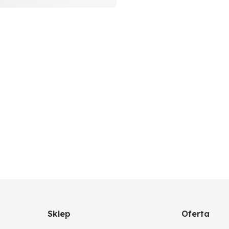
Sklep
Oferta