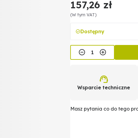
157,26 zł
(W tym VAT)
Dostępny
Wsparcie techniczne
Masz pytania co do tego p