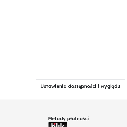
Ustawienia dostępności i wyglądu
Metody płatności