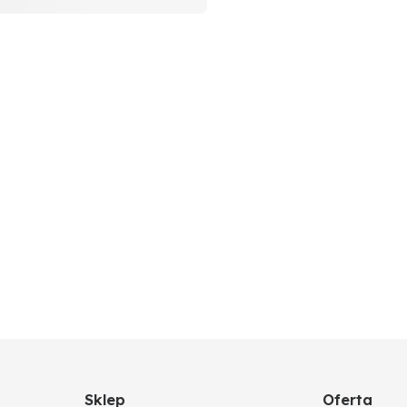
Sklep
Oferta