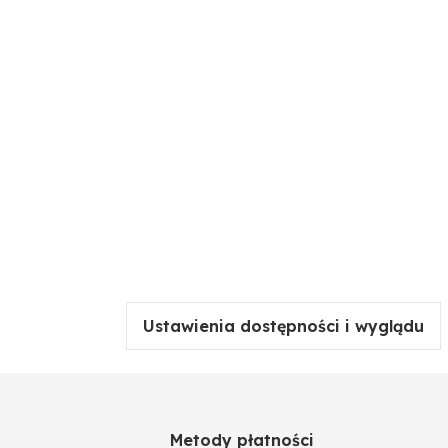
Ustawienia dostępności i wyglądu
Metody płatności