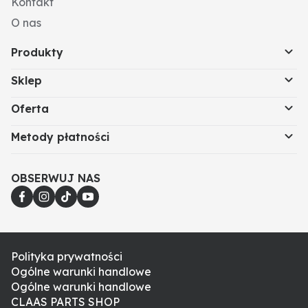
Kontakt
O nas
Produkty
Sklep
Oferta
Metody płatności
OBSERWUJ NAS
Polityka prywatności
Ogólne warunki handlowe
Ogólne warunki handlowe
CLAAS PARTS SHOP