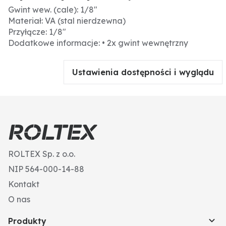
Gwint wew. (cale): 1/8"
Materiał: VA (stal nierdzewna)
Przyłącze: 1/8"
Dodatkowe informacje: • 2x gwint wewnętrzny
Ustawienia dostępności i wyglądu
ROLTEX Sp. z o.o.
NIP 564-000-14-88
Kontakt
O nas
Produkty