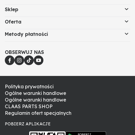
Sklep
Oferta
Metody płatności
OBSERWUJ NAS
Polityka prywatności
Ogólne warunki handlowe
Ogólne warunki handlowe
CLAAS PARTS SHOP
Regulamin ofert specjalnych
POBIERZ APLIKACJE