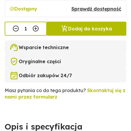
Dostępny
Sprawdź dostępność
Dodaj do koszyka
Wsparcie techniczne
Oryginalne części
Odbiór zakupów 24/7
Masz pytania co do tego produktu?
Skontaktuj się z
nami przez formularz
Opis i specyfikacja