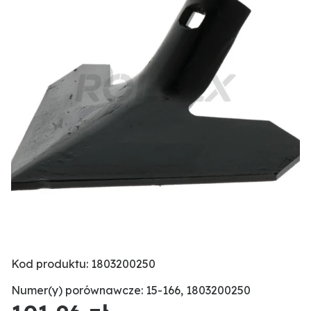
Kod produktu: 1803200250
Numer(y) porównawcze: 15-166, 1803200250