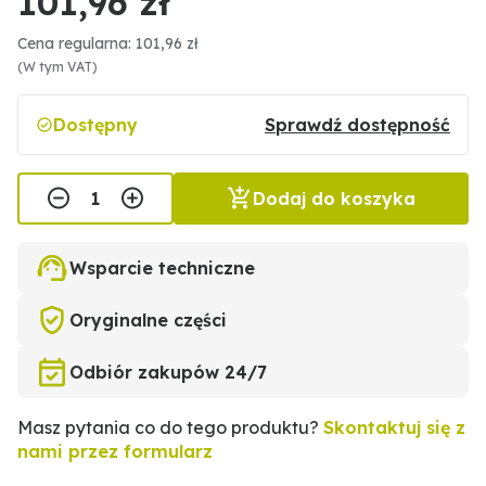
101,96 zł
Cena regularna: 101,96 zł
(W tym VAT)
Dostępny
Sprawdź dostępność
Dodaj do koszyka
Wsparcie techniczne
Oryginalne części
Odbiór zakupów 24/7
Masz pytania co do tego produktu?
Skontaktuj się z
nami przez formularz