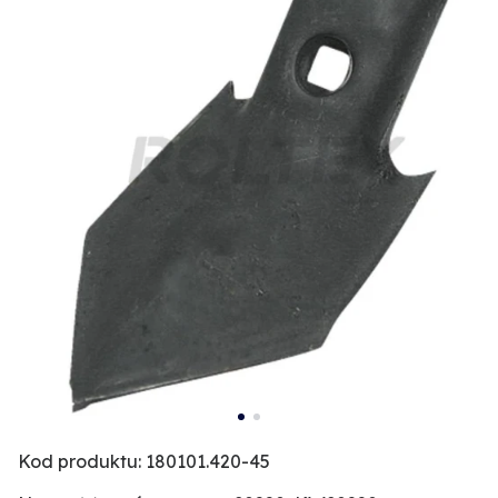
Kod produktu: 180101.420-45