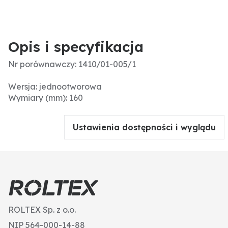
Opis i specyfikacja
Nr porównawczy: 1410/01-005/1
Wersja: jednootworowa
Wymiary (mm): 160
Ustawienia dostępności i wyglądu
ROLTEX Sp. z o.o.
NIP 564-000-14-88