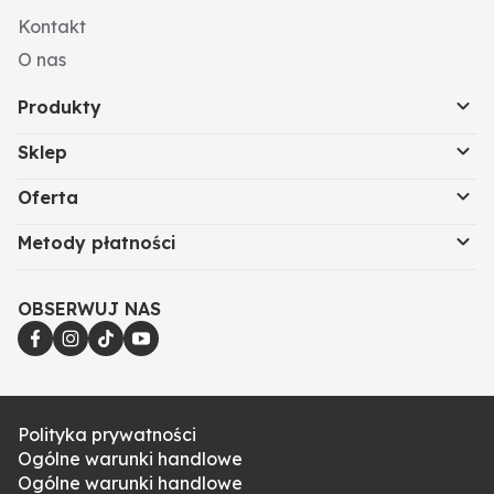
Kontakt
O nas
Produkty
Sklep
Oferta
Metody płatności
OBSERWUJ NAS
Polityka prywatności
Ogólne warunki handlowe
Ogólne warunki handlowe