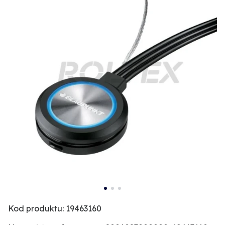
Kod produktu: 19463160