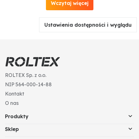
Wczytaj więcej
Ustawienia dostępności i wyglądu
ROLTEX Sp. z o.o.
NIP 564-000-14-88
Kontakt
O nas
Produkty
Sklep