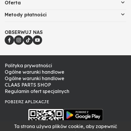
Oferta
Metody płatności
OBSERWUJ NAS
Polityka prywatności
Ogólne warunki handlowe
Ogólne warunki handlowe
CLAAS PARTS SHOP
Regulamin ofert specjalnych
POBIERZ APLIKACJE
Ta strona używa plików cookie, aby zapewnić